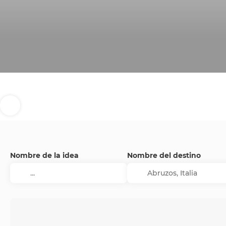
Nombre de la idea
Nombre del destino