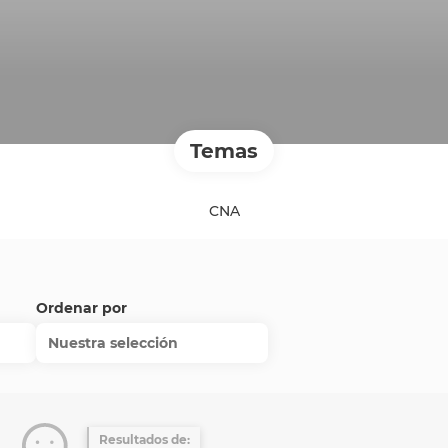
Temas
CNA
Ordenar por
Nuestra selección
Resultados de: