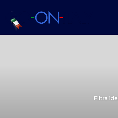
Filtra id