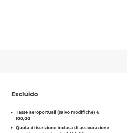
Excluido
Tasse aeroportuali (salvo modifiche) €
100,00
Quota di iscrizione inclusa di assicurazione