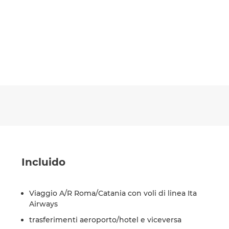
Incluido
Viaggio A/R Roma/Catania con voli di linea Ita
Airways
trasferimenti aeroporto/hotel e viceversa