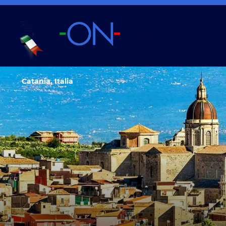
Catania, Italia