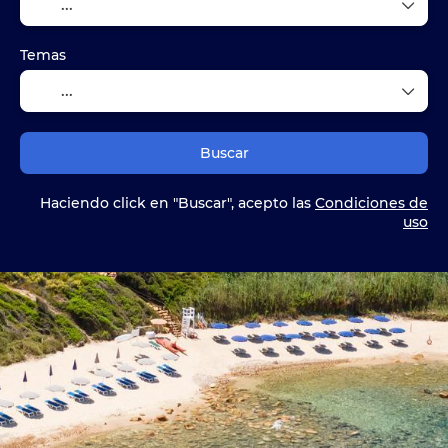
Temas
Buscar
Haciendo click en "Buscar", acepto las
Condiciones de
uso