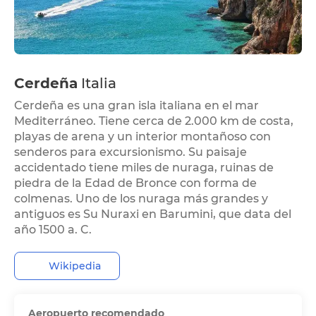
Cerdeña
Italia
Cerdeña es una gran isla italiana en el mar
Mediterráneo. Tiene cerca de 2.000 km de costa,
playas de arena y un interior montañoso con
senderos para excursionismo. Su paisaje
accidentado tiene miles de nuraga, ruinas de
piedra de la Edad de Bronce con forma de
colmenas. Uno de los nuraga más grandes y
antiguos es Su Nuraxi en Barumini, que data del
año 1500 a. C.
Wikipedia
Aeropuerto recomendado