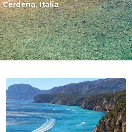
Cerdeña, Italia