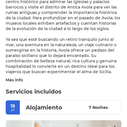
centro histórico para admirar las iglesias y palacios
barrocos y visite el distrito de Antica Avola para ver las
ruinas antiguas y comprender la importancia histórica
de la ciudad. Para profundizar en el pasado de Avola, los
museos locales exhiben artefactos y cuentan historias
de la evolución de la ciudad a lo largo de los siglos.
Ya sea que esté buscando un retiro tranquilo junto al
mar, una aventura en la naturaleza, un viaje culinario o
sumergirse en la historia, Avola ofrece un pedazo del
paraíso siciliano que lo dejará encantado. Su
combinación de belleza natural, rica cultura y genuina
hospitalidad lo convierte en un destino ideal para los
viajeros que buscan experimentar el alma de Sicilia.
Más info
Servicios incluidos
19
Alojamiento
7 Noches
jul