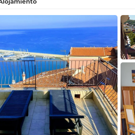
Alojamiento