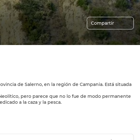
Compartir
rovincia de Salerno, en la región de Campania. Está situada
 Neolítico, pero parece que no lo fue de modo permanente
dicado a la caza y la pesca.