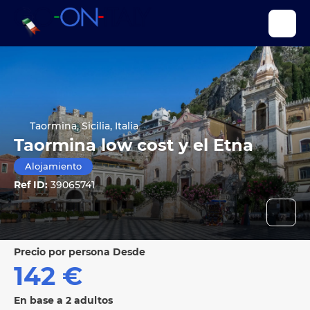
Taormina, Sicilia, Italia
Taormina low cost y el Etna
Alojamiento
Ref ID:
39065741
precio por persona Desde
142 €
En base a 2 adultos