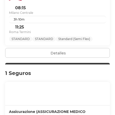
08:15
Milano Centrale
3h 10m
11:25
Roma Termini
STANDARD
STANDARD
Standard (Semi Flex)
Detalles
1 Seguros
Assicurazione (ASSICURAZIONE MEDICO