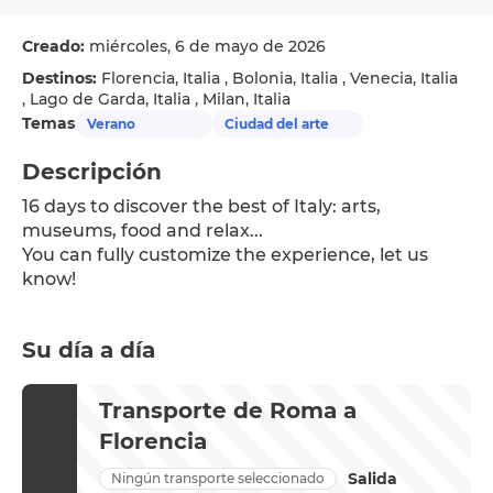
Creado:
miércoles, 6 de mayo de 2026
Destinos:
Florencia, Italia , Bolonia, Italia , Venecia, Italia
, Lago de Garda, Italia , Milan, Italia
Temas
Verano
Ciudad del arte
Descripción
16 days to discover the best of Italy: arts, 
museums, food and relax...
You can fully customize the experience, let us 
know!
Su día a día
Transporte de Roma a
Florencia
Salida
Ningún transporte seleccionado