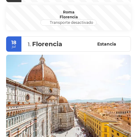
Roma
Florencia
Transporte desactivado
18
Florencia
Estancia
1.
jul