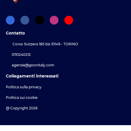
Contatto
Corso Svizzera 185 bis 10149 - TORINO
0110240212
agenzie@goonitaly.com
Collegamenti interessati
Politica sulla privacy
Politica sui cookie
@ Copyright 2026