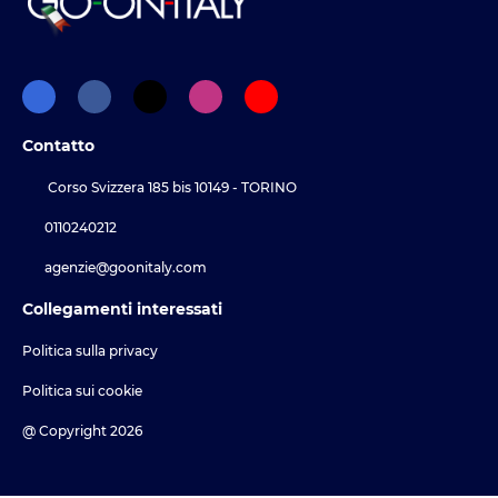
Contatto
Corso Svizzera 185 bis 10149 - TORINO
0110240212
agenzie@goonitaly.com
Collegamenti interessati
Politica sulla privacy
Politica sui cookie
@ Copyright 2026