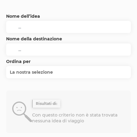
Nome dell’idea
Nome della destinazione
Ordina per
La nostra selezione
Risultati di:
Con questo criterio non è stata trovata
nessuna idea di viaggio