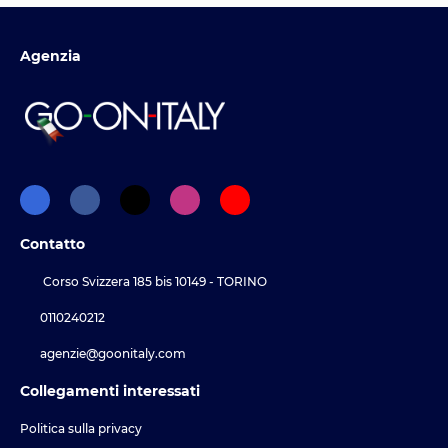
Agenzia
Contatto
Corso Svizzera 185 bis 10149 - TORINO
0110240212
agenzie@goonitaly.com
Collegamenti interessati
Politica sulla privacy