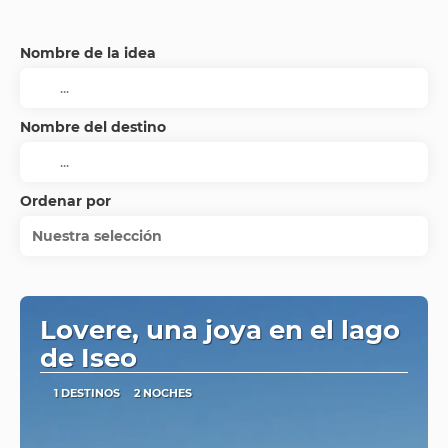
Nombre de la idea
Nombre del destino
Ordenar por
Nuestra selección
Lovere, una joya en el lago
de Iseo
1 DESTINOS
2 NOCHES