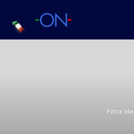
Filtra id