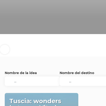
Nombre de la idea
Nombre del destino
Tuscia: wonders