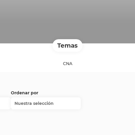
Temas
CNA
Ordenar por
Nuestra selección